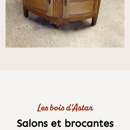
Les bois d'Astar
Salons et brocantes