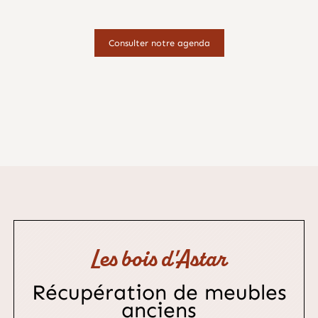
Consulter notre agenda
Les bois d'Astar
Récupération de meubles
anciens