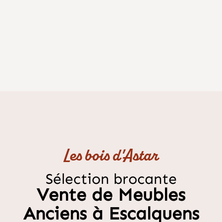
Les bois d'Astar
Sélection brocante
Vente de Meubles
Anciens à Escalquens