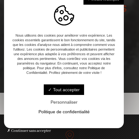
Contactez-nous dès
maintenant !
Nous utilisons des cookies pour améliorer votre expérience. Les
cookies essentiels garantissent le bon fonctionnement du site, tandis
que les cookies d'analyse nous aident à comprendre comment vous
l'utilisez. Les cookies de personnalisation et publicitaires permettent
une expérience plus adaptée à vos préférences et peuvent afficher
des annonces pertinentes. Vous contrôlez vos cookies via les
paramètres du navigateur. En continuant, vous acceptez notre
politique. Pour plus d'infos, consultez notre Politique de
Confidentialité. Profitez pleinement de votre visite !
Tout accepter
Personnaliser
Politique de confidentialité
Continuer sans accepter