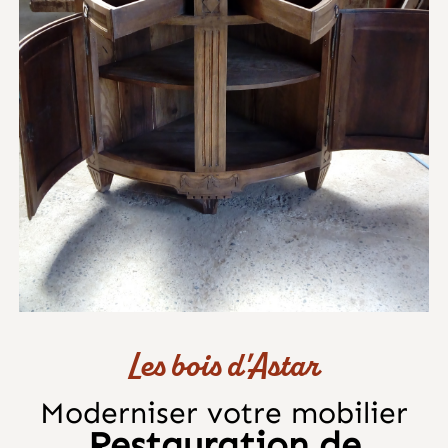
Les bois d'Astar
Moderniser votre mobilier
Restauration de