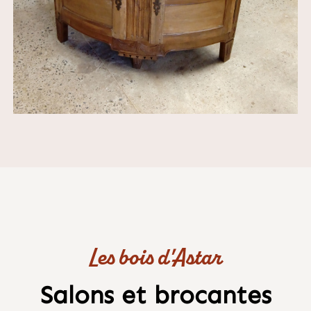
Les bois d'Astar
Salons et brocantes