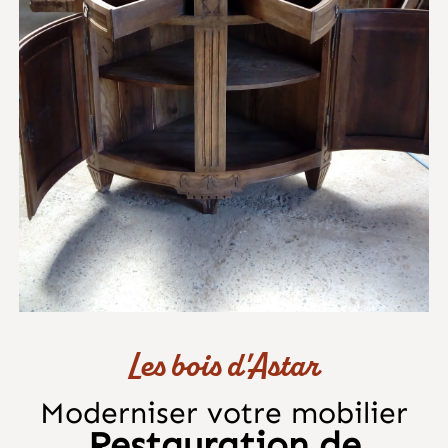
Les bois d'Astar
Moderniser votre mobilier
Restauration de