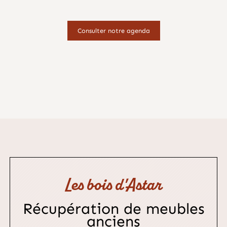
Consulter notre agenda
Les bois d'Astar
Récupération de meubles
anciens