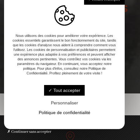
Contactez-nous dès
maintenant !
Nous utilisons des cookies pour améliorer votre expérience. Les
cookies essentiels garantissent le bon fonctionnement du site, tandis
que les cookies d'analyse nous aident à comprendre comment vous
l'utilisez. Les cookies de personnalisation et publicitaires permettent
une expérience plus adaptée à vos préférences et peuvent afficher
des annonces pertinentes. Vous contrôlez vos cookies via les
paramètres du navigateur. En continuant, vous acceptez notre
politique. Pour plus d'infos, consultez notre Politique de
Confidentialité. Profitez pleinement de votre visite !
Tout accepter
Personnaliser
Politique de confidentialité
Continuer sans accepter