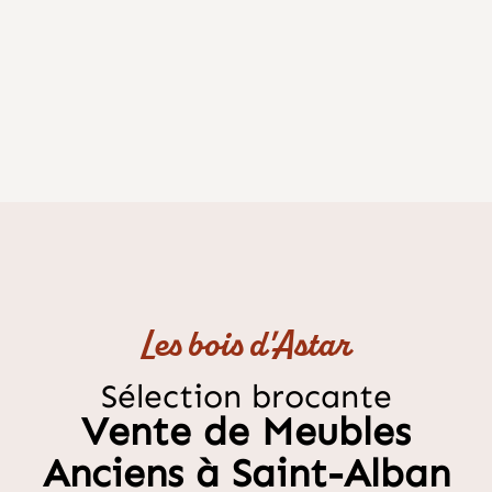
Les bois d'Astar
Sélection brocante
Vente de Meubles
Anciens à Saint-Alban