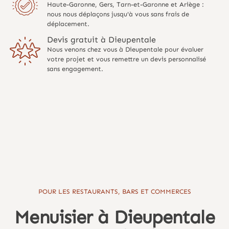
Haute-Garonne, Gers, Tarn-et-Garonne et Ariège :
nous nous déplaçons jusqu'à vous sans frais de
déplacement.
Devis gratuit à Dieupentale
Nous venons chez vous à Dieupentale pour évaluer
votre projet et vous remettre un devis personnalisé
sans engagement.
POUR LES RESTAURANTS, BARS ET COMMERCES
Menuisier à Dieupentale