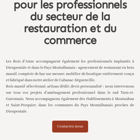
pour les professionnels
du secteur de la
restauration et du
commerce
Les Bois d’Astar accompagnent également les professionnels implantés à
Dieupentale et dans le Pays Montalbanais : agencement de restaurant en bois
massif, comptoir de bar sur mesure, mobilier de boutique entièrement conçu
et fabriqué dans notre atelier de Cabanac-Séguenville.
Bois massif sélectionné, artisan dédié, devis personnalisé : nous intervenons
sur tous vos projets d’aménagement professionnel dans le sud Tarn-et-
Garonnais. Nous accompagnons également des établissements à
Montauban
et
Saint-Porquier
, dans les communes du Pays Montalbanais proches de
Dieupentale.
Contactez-nous