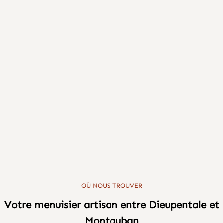
OÙ NOUS TROUVER
Votre menuisier artisan entre Dieupentale et
Montauban