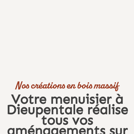
Nos créations en bois massif
Votre menuisier à
Dieupentale réalise
tous vos
aménagements sur