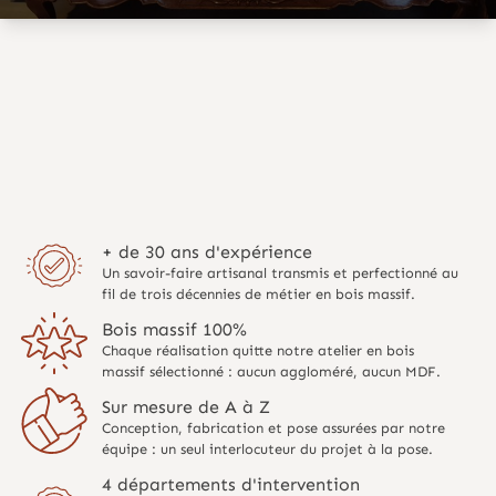
+ de 30 ans d'expérience
Un savoir-faire artisanal transmis et perfectionné au
fil de trois décennies de métier en bois massif.
Bois massif 100%
Chaque réalisation quitte notre atelier en bois
massif sélectionné : aucun aggloméré, aucun MDF.
Sur mesure de A à Z
Conception, fabrication et pose assurées par notre
équipe : un seul interlocuteur du projet à la pose.
4 départements d'intervention