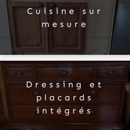
Cuisine sur
mesure
Dressing et
placards
intégrés