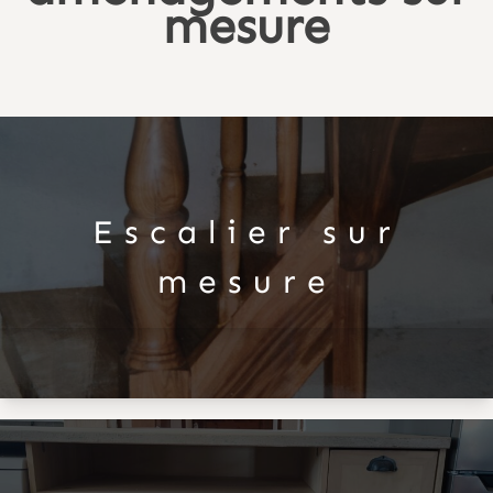
mesure
Escalier sur
mesure