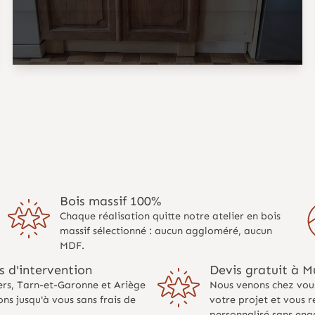
Bois massif 100%
Chaque réalisation quitte notre atelier en bois
massif sélectionné : aucun aggloméré, aucun
MDF.
 d'intervention
Devis gratuit à M
rs, Tarn-et-Garonne et Ariège
Nous venons chez vou
ns jusqu'à vous sans frais de
votre projet et vous 
personnalisé sans en