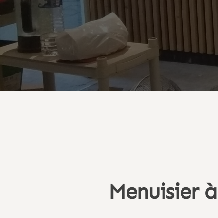
Menuisier à