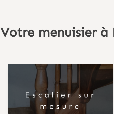
Votre menuisier à
Escalier sur
mesure