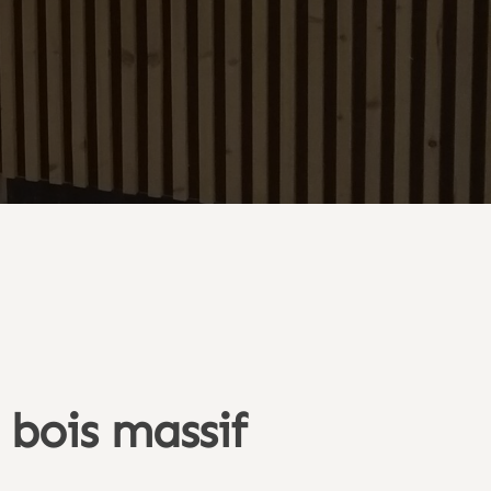
 bois massif