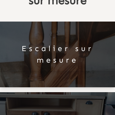
sur mesure
Escalier sur
mesure