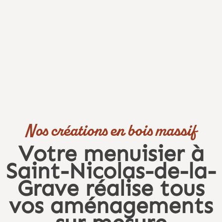
Nos créations en bois massif
Votre menuisier à
Saint-Nicolas-de-la-
Grave réalise tous
vos aménagements