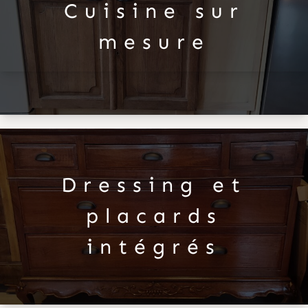
Cuisine sur
mesure
Dressing et
placards
intégrés