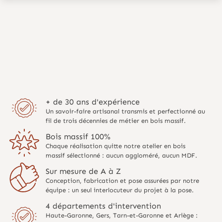
+ de 30 ans d'expérience
Un savoir-faire artisanal transmis et perfectionné au
fil de trois décennies de métier en bois massif.
Bois massif 100%
Chaque réalisation quitte notre atelier en bois
massif sélectionné : aucun aggloméré, aucun MDF.
Sur mesure de A à Z
Conception, fabrication et pose assurées par notre
équipe : un seul interlocuteur du projet à la pose.
4 départements d'intervention
Haute-Garonne, Gers, Tarn-et-Garonne et Ariège :