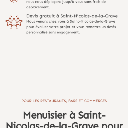
nous nous déplaçons jusqu'à vous sans frais de
déplacement.
Devis gratuit à Saint-Nicolas-de-la-Grave
Nous venons chez vous à Saint-Nicolas-de-la-Grave
pour évaluer votre projet et vous remettre un devis
personnalisé sans engagement.
POUR LES RESTAURANTS, BARS ET COMMERCES
Menuisier à Saint-
Nicolas-de-la-Grave pour